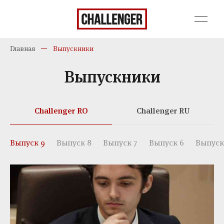
Главная
Выпускники
Выпускники
Challenger RO
Challenger RU
Выпуск 9
Выпуск 8
Выпуск 7
Выпуск 6
Выпуск