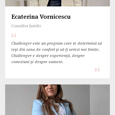
Ecaterina Vornicescu
Consilier Juridic
Challenger este un program care te determină să
ieși din zona de confort și să-ți setezi noi limite.
Challenger e despre experiență, despre
conexiuni și despre oameni.