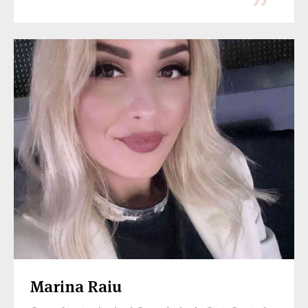
Marina Raiu