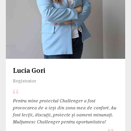
Lucia Gori
Registrator
Pentru mine proiectul Challenger a fost
provocarea de a ieși din zona mea de confort. Au
fost lecții, discuții, proiecte și oameni minunați.
Mulțumesc Challenger pentru oportunitatea!