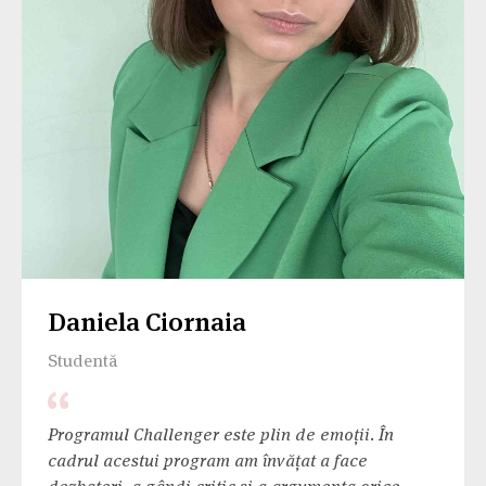
Daniela Ciornaia
Studentă
Programul Challenger este plin de emoții. În
cadrul acestui program am învățat a face