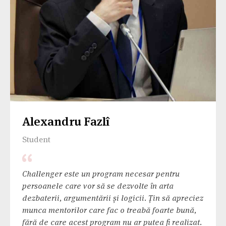
Alexandru Fazlî
Student
Challenger este un program necesar pentru
persoanele care vor să se dezvolte în arta
dezbaterii, argumentării și logicii. Țin să apreciez
munca mentorilor care fac o treabă foarte bună,
fără de care acest program nu ar putea fi realizat.