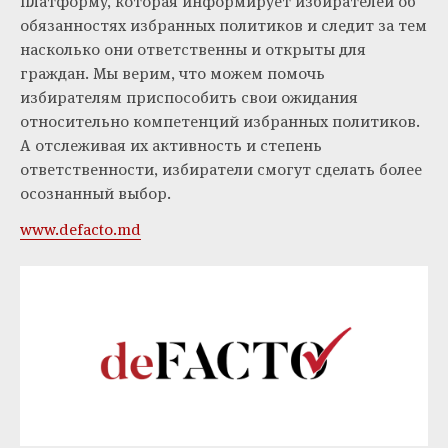
платформу, которая информирует избирателей об
обязанностях избранных политиков и следит за тем
насколько они ответственны и открыты для
граждан. Мы верим, что можем помочь
избирателям приспособить свои ожидания
относительно компетенций избранных политиков.
А отслеживая их активность и степень
ответственности, избиратели смогут сделать более
осознанный выбор.
www.defacto.md