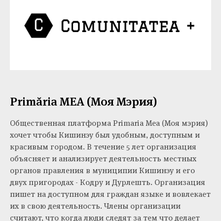
Primăria MEA (Моя Мэрия)
Общественная платформа Primaria Mea (Моя мэрия)
хочет чтобы Кишинэу был удобным, доступным и
красивым городом. В течение 5 лет организация
объясняет и анализирует деятельность местных
органов правления в муниципии Кишинэу и его
двух пригородах - Кодру и Дурлешть. Организация
пишет на доступном для граждан языке и вовлекает
их в свою деятельность. Члены организации
считают, что когда люди следят за тем что делает