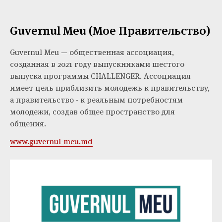
Guvernul Meu (Мое Правительство)
Guvernul Meu — общественная ассоциация,
созданная в 2021 году выпускниками шестого
выпуска программы CHALLENGER. Ассоциация
имеет цель приблизить молодежь к правительству,
а правительство - к реальным потребностям
молодежи, создав общее пространство для
общения.
www.guvernul-meu.md