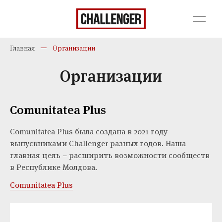
Главная
Организации
Организации
Comunitatea Plus
Comunitatea Plus была создана в 2021 году
выпускниками Challenger разных годов. Наша
главная цель – расширить возможности сообществ
в Республике Молдова.
Comunitatea Plus