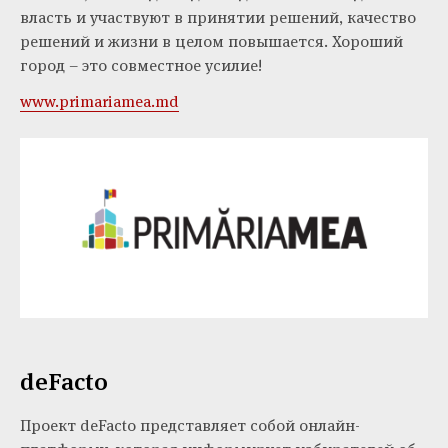
власть и участвуют в принятии решений, качество
решений и жизни в целом повышается. Хороший
город – это совместное усилие!
www.primariamea.md
deFacto
Проект deFacto представляет собой онлайн-