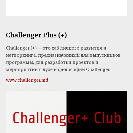
Challenger Plus (+)
Challenger (+) — это хаб личного развития и
нетворкинга, предназначенный для выпускников
программы, для разработки проектов и
мероприятий в духе и философии Challenger.
www.challenger.md