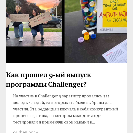
Как прошел 9-ый выпуск
программы Challenger?
На участие в Challenger 9 зарегистрировались 325
молодых людей, из которых 112 были выбраны для
участия. Эта редакция включала в себя конкурентный
процесс в 3 этапа, на котором молодые люди
тестировали и применяли свои навыки в
исследованиях, критическом мышлении и дебатах.
01 фев 2024