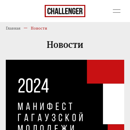
Главная
Новости
Новости