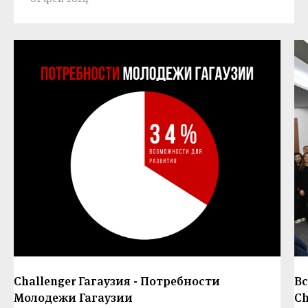
Challenger Гагаузия - Потребности
Вс
Молодежи Гагаузии
Ch