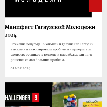
Манифест Гагаузской Молодежи
2024
В течение полугода 16 юношей и девушек из Гагаузии
выявляли и анализировали проблемы и приоритеты
своих сверстников в регионе и разрабатывали пути
решения самых больших проблем.
01 мая 2024