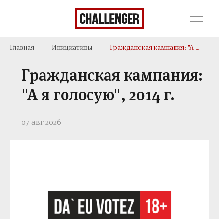
Главная
Инициативы
Гражданская кампания: "А я голосую", 2014 г.
Гражданская кампания:
"А я голосую", 2014 г.
07 авг 2026