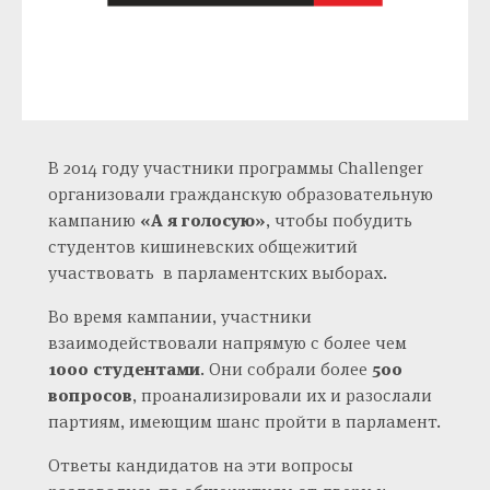
В 2014 году участники программы Challenger
организовали гражданскую образовательную
кампанию
«А я голосую»
, чтобы побудить
студентов кишиневских общежитий
участвовать в парламентских выборах.
Во время кампании, участники
взаимодействовали напрямую с более чем
1000 студентами
. Они собрали более
500
вопросов
, проанализировали их и разослали
партиям, имеющим шанс пройти в парламент.
Ответы кандидатов на эти вопросы