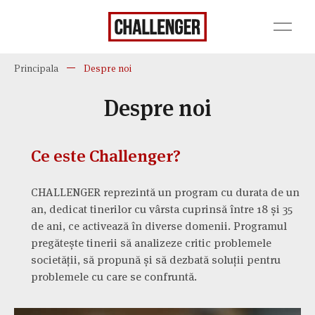
Principala
Despre noi
Despre noi
Ce este Challenger?
CHALLENGER reprezintă un program cu durata de un
an, dedicat tinerilor cu vârsta cuprinsă între 18 și 35
de ani, ce activează în diverse domenii. Programul
pregătește tinerii să analizeze critic problemele
societății, să propună și să dezbată soluții pentru
problemele cu care se confruntă.