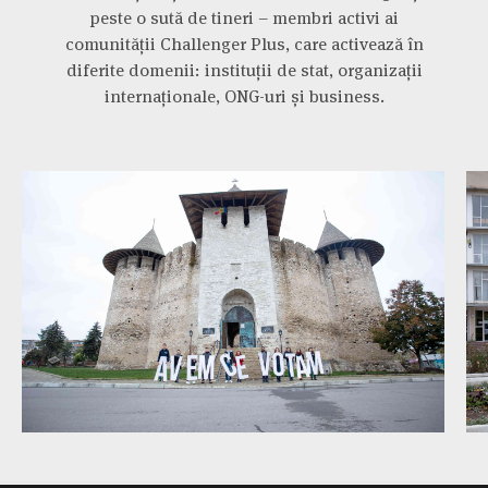
peste o sută de tineri – membri activi ai
comunității Challenger Plus, care activează în
diferite domenii: instituții de stat, organizații
internaționale, ONG-uri și business.